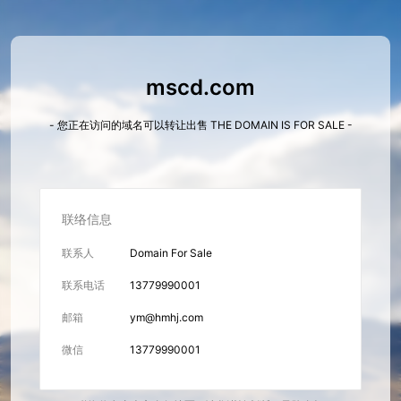
mscd.com
- 您正在访问的域名可以转让出售 THE DOMAIN IS FOR SALE -
联络信息
联系人
Domain For Sale
联系电话
13779990001
邮箱
ym@hmhj.com
微信
13779990001